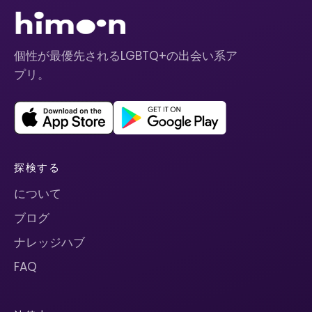
個性が最優先されるLGBTQ+の出会い系ア
プリ。
探検する
について
ブログ
ナレッジハブ
FAQ