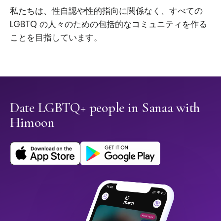
私たちは、性自認や性的指向に関係なく、すべての
LGBTQ の人々のための包括的なコミュニティを作る
ことを目指しています。
Date LGBTQ+ people in Sanaa with
Himoon