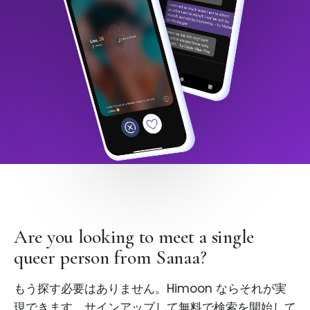
Are you looking to meet a single
queer person from Sanaa?
もう探す必要はありません。Himoon ならそれが実
現できます。サインアップして無料で検索を開始して