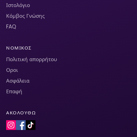
Ιστολόγιο
Κόμβος Γνώσης
FAQ
ΝΟΜΙΚΌΣ
Πολιτική απορρήτου
Οροι
Ασφάλεια
Επαφή
ΑΚΟΛΟΥΘΏ