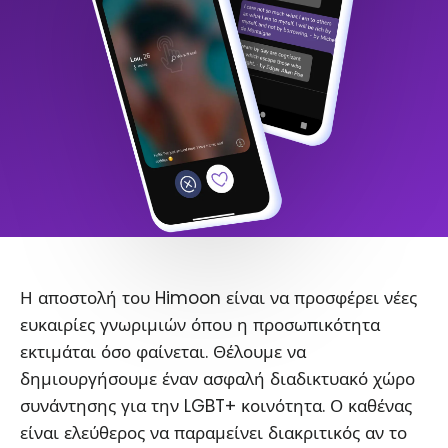
Η αποστολή του Himoon είναι να προσφέρει νέες
ευκαιρίες γνωριμιών όπου η προσωπικότητα
εκτιμάται όσο φαίνεται. Θέλουμε να
δημιουργήσουμε έναν ασφαλή διαδικτυακό χώρο
συνάντησης για την LGBT+ κοινότητα. Ο καθένας
είναι ελεύθερος να παραμείνει διακριτικός αν το