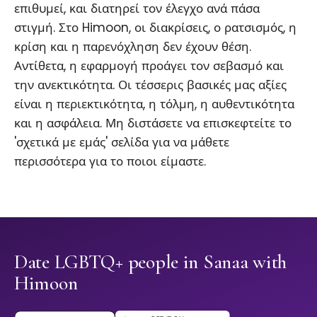
επιθυμεί, και διατηρεί τον έλεγχο ανά πάσα
στιγμή. Στο Himoon, οι διακρίσεις, ο ρατσισμός, η
κρίση και η παρενόχληση δεν έχουν θέση.
Αντίθετα, η εφαρμογή προάγει τον σεβασμό και
την ανεκτικότητα. Οι τέσσερις βασικές μας αξίες
είναι η περιεκτικότητα, η τόλμη, η αυθεντικότητα
και η ασφάλεια. Μη διστάσετε να επισκεφτείτε το
'σχετικά με εμάς' σελίδα για να μάθετε
περισσότερα για το ποιοι είμαστε.
Date LGBTQ+ people in Sanaa with
Himoon