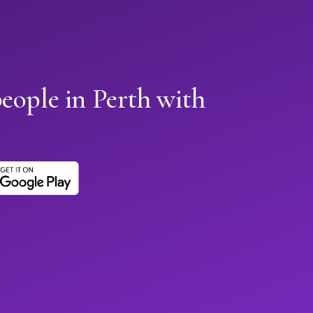
eople in Perth with