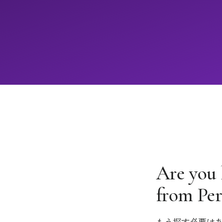
Are you 
from Per