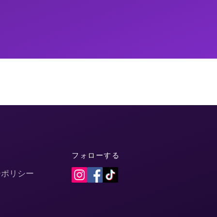
フォローする
ーポリシー