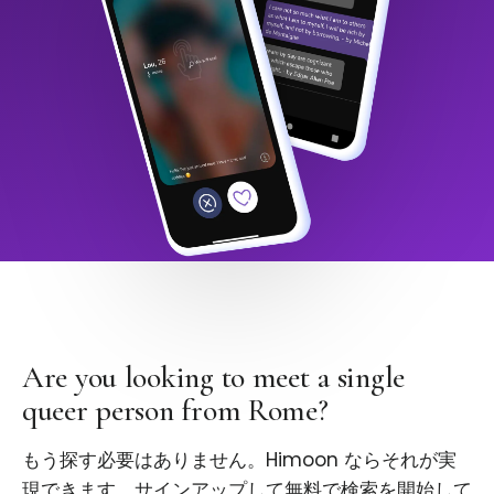
Are you looking to meet a single
queer person from Rome?
もう探す必要はありません。Himoon ならそれが実
現できます。サインアップして無料で検索を開始して