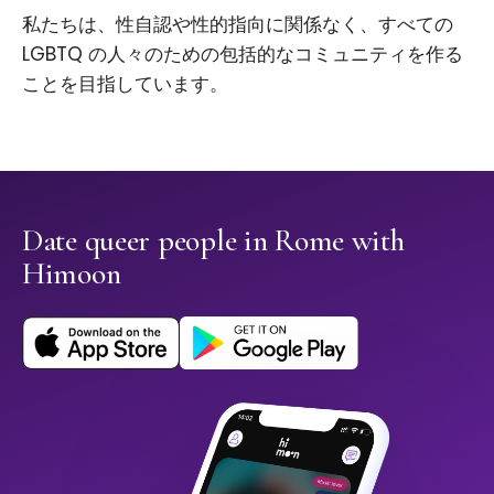
私たちは、性自認や性的指向に関係なく、すべての
LGBTQ の人々のための包括的なコミュニティを作る
ことを目指しています。
Date queer people in Rome with
Himoon