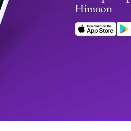
Himoon