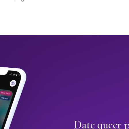
Date queer 