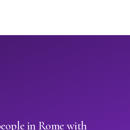
people in Rome with