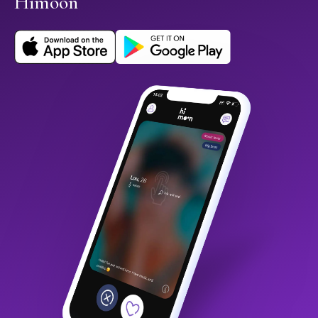
Himoon