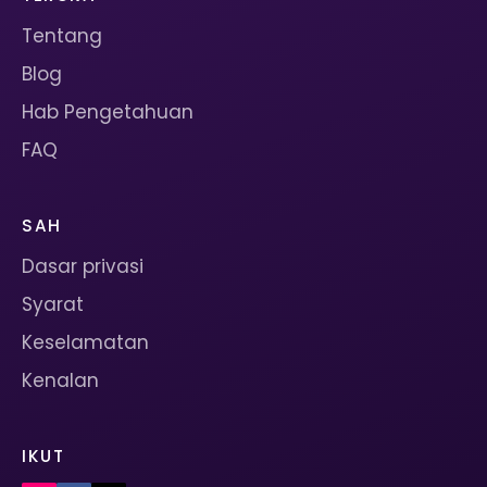
Tentang
Blog
Hab Pengetahuan
FAQ
SAH
Dasar privasi
Syarat
Keselamatan
Kenalan
IKUT