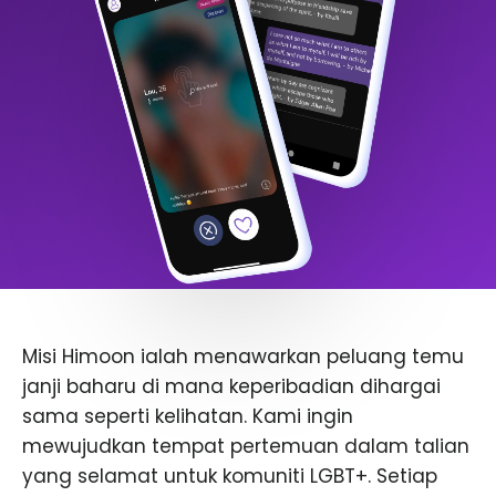
Misi Himoon ialah menawarkan peluang temu
janji baharu di mana keperibadian dihargai
sama seperti kelihatan. Kami ingin
mewujudkan tempat pertemuan dalam talian
yang selamat untuk komuniti LGBT+. Setiap