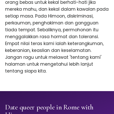
orang bebas untuk kekal berhati-hati jika
mereka mahu, dan kekal dalam kawalan pada
setiap masa. Pada Himoon, diskriminasi,
perkauman, penghakiman dan gangguan
tiada tempat. Sebaliknya, permohonan itu
menggalakkan rasa hormat dan toleransi.
Empat nilai teras kami ialah keterangkuman,
keberanian, keaslian dan keselamatan.
Jangan ragu untuk melawat 'tentang kami'
halaman untuk mengetahui lebih lanjut
tentang siapa kita.
Date queer people in Rome with