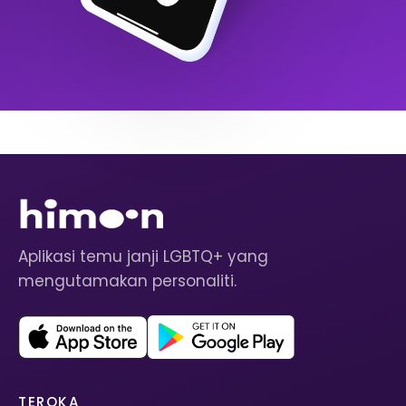
Aplikasi temu janji LGBTQ+ yang
mengutamakan personaliti.
TEROKA