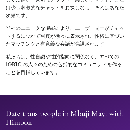
は少し刺激的なチャットをお探しなら、それはあなた
次第です。
当社のユニークな機能により、ユーザー同士がチャッ
トするにつれて写真が徐々に表示され、性格に基づい
たマッチングと有意義な会話が強調されます。
私たちは、性自認や性的指向に関係なく、すべての
LGBTQ の人々のための包括的なコミュニティを作る
ことを目指しています。
Date trans people in Mbuji Mayi with
Himoon