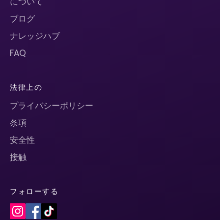
について
ブログ
ナレッジハブ
FAQ
法律上の
プライバシーポリシー
条項
安全性
接触
フォローする