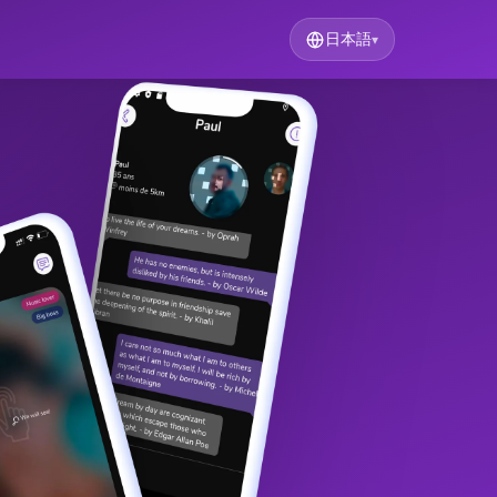
日本語
▾