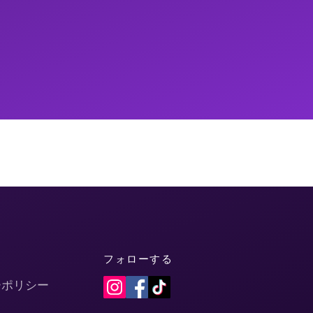
フォローする
ーポリシー