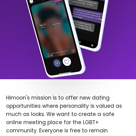
Himoon's mission is to offer new dating
opportunities where personality is valued as
much as looks. We want to create a safe
online meeting place for the LGBT+
community. Everyone is free to remain