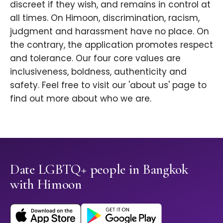
discreet if they wish, and remains in control at
all times. On Himoon, discrimination, racism,
judgment and harassment have no place. On
the contrary, the application promotes respect
and tolerance. Our four core values are
inclusiveness, boldness, authenticity and
safety. Feel free to visit our 'about us' page to
find out more about who we are.
Date LGBTQ+ people in Bangkok
with Himoon