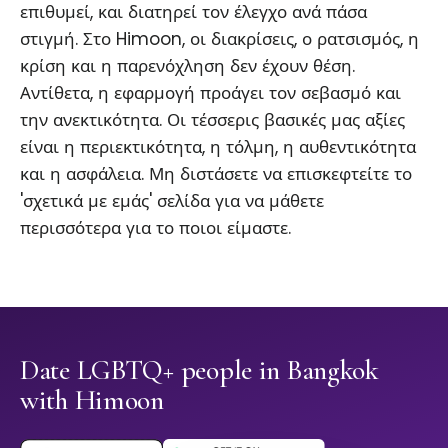
επιθυμεί, και διατηρεί τον έλεγχο ανά πάσα
στιγμή. Στο Himoon, οι διακρίσεις, ο ρατσισμός, η
κρίση και η παρενόχληση δεν έχουν θέση.
Αντίθετα, η εφαρμογή προάγει τον σεβασμό και
την ανεκτικότητα. Οι τέσσερις βασικές μας αξίες
είναι η περιεκτικότητα, η τόλμη, η αυθεντικότητα
και η ασφάλεια. Μη διστάσετε να επισκεφτείτε το
'σχετικά με εμάς' σελίδα για να μάθετε
περισσότερα για το ποιοι είμαστε.
Date LGBTQ+ people in Bangkok
with Himoon