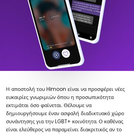
Η αποστολή του Himoon είναι να προσφέρει νέες
ευκαιρίες γνωριμιών όπου η προσωπικότητα
εκτιμάται όσο φαίνεται. Θέλουμε να
δημιουργήσουμε έναν ασφαλή διαδικτυακό χώρο
συνάντησης για την LGBT+ κοινότητα. Ο καθένας
είναι ελεύθερος να παραμείνει διακριτικός αν το