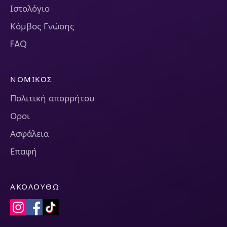
Ιστολόγιο
Κόμβος Γνώσης
FAQ
ΝΟΜΙΚΌΣ
Πολιτική απορρήτου
Οροι
Ασφάλεια
Επαφή
ΑΚΟΛΟΥΘΏ