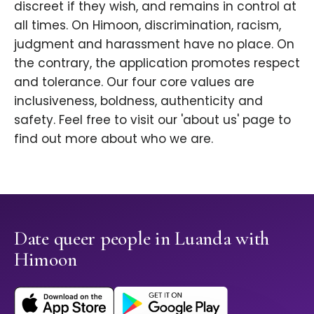
discreet if they wish, and remains in control at
all times. On Himoon, discrimination, racism,
judgment and harassment have no place. On
the contrary, the application promotes respect
and tolerance. Our four core values are
inclusiveness, boldness, authenticity and
safety. Feel free to visit our 'about us' page to
find out more about who we are.
Date queer people in Luanda with
Himoon