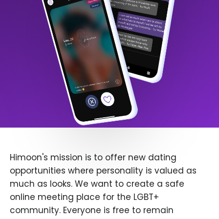
Himoon's mission is to offer new dating
opportunities where personality is valued as
much as looks. We want to create a safe
online meeting place for the LGBT+
community. Everyone is free to remain