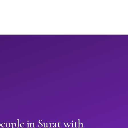
eople in Surat with