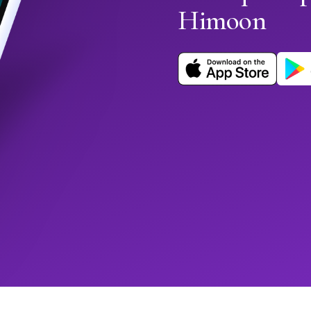
Himoon