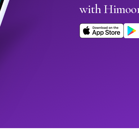
with Himoo