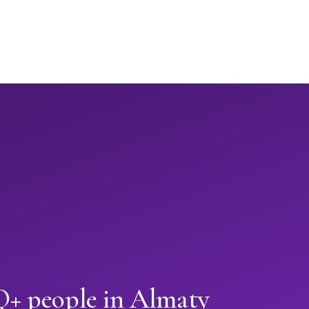
+ people in Almaty