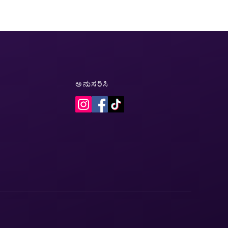
ಅನುಸರಿಸಿ