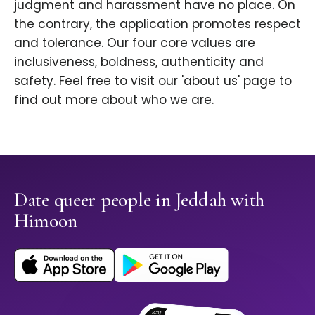
judgment and harassment have no place. On
the contrary, the application promotes respect
and tolerance. Our four core values are
inclusiveness, boldness, authenticity and
safety. Feel free to visit our 'about us' page to
find out more about who we are.
Date queer people in Jeddah with
Himoon