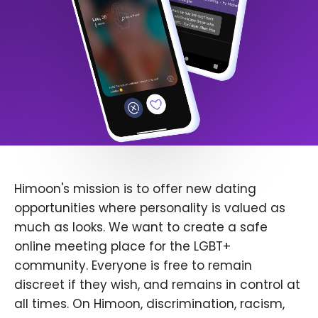
Himoon's mission is to offer new dating
opportunities where personality is valued as
much as looks. We want to create a safe
online meeting place for the LGBT+
community. Everyone is free to remain
discreet if they wish, and remains in control at
all times. On Himoon, discrimination, racism,