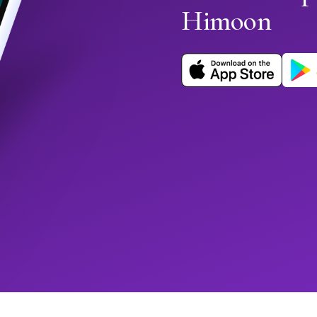
Himoon