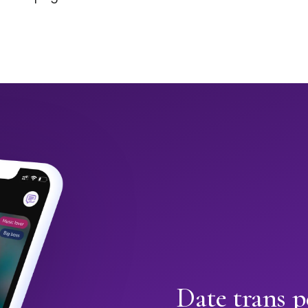
Date trans p