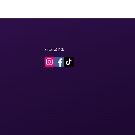
ಅನುಸರಿಸಿ