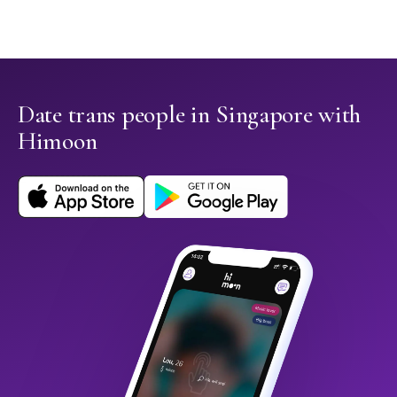
Date trans people in Singapore with
Himoon