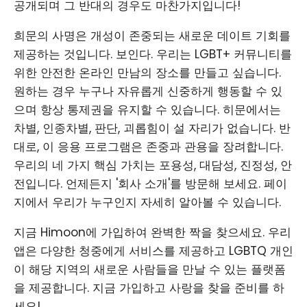
공개되며 그 반대의 경우도 마찬가지입니다!
희문의 사명은 개성이 존중되는 새로운 데이트 기회를
제공하는 것입니다. 보인다. 우리는 LGBT+ 커뮤니티를
위한 안전한 온라인 만남의 장소를 만들고 싶습니다.
원하는 경우 누구나 자유롭게 신중하게 행동할 수 있
으며 항상 통제권을 유지할 수 있습니다. 히문에서는
차별, 인종차별, 판단, 괴롭힘이 설 자리가 없습니다. 반
대로, 이 응용 프로그램은 존중과 관용을 장려합니다.
우리의 네 가지 핵심 가치는 포용성, 대담성, 진정성, 안
전입니다. 언제든지 '회사 소개'를 방문해 보세요. 페이
지에서 우리가 누구인지 자세히 알아볼 수 있습니다.
지금 Himoon에 가입하여 완벽한 짝을 찾으세요. 우리
앱은 다양한 청중에게 서비스를 제공하고 LGBTQ 개인
이 해당 지역의 새로운 사람들을 만날 수 있는 플랫폼
을 제공합니다. 지금 가입하고 사랑을 찾을 준비를 하
세요!