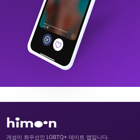
개성이 최우선인 LGBTQ+ 데이트 앱입니다.