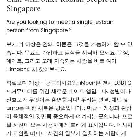
Singapore
Are you looking to meet a single lesbian
person from Singapore?
보기 더 이상은 안돼! 히문은 그것을 가능하게 할 수 있
습니다. 무료로 가입하고 검색을 시작해 보세요. 우정,
데이트, 그리고 오래 지속되는 사랑을 바로 여기
Himoon에서 찾아보세요.
픽셀보다 개성 - 궁금하세요? HiMoon은 전체 LGBTQ
+ 커뮤니티를 위한 새로운 데이트 앱입니다. 성별이나
선호도가 무엇이든 환영합니다! 우리는 연결, 채팅 및
amp를 위한 새로운 방법입니다. ; 만남 - 개성과 관심
이 육체적인 것만큼 중요하게 여겨지는 곳입니다. 프로
필 사진이 모든 사용자에게 흐리게 표시됩니다. 메시지
가 교환될 때마다 사진의 일부가 일치하는 사람에게