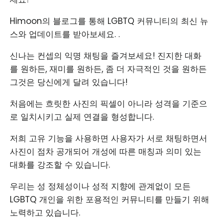
Himoon의 블로그를 통해 LGBTQ 커뮤니티의 최신 뉴
스와 업데이트를 받아보세요. .
신나는 컨셉의 익명 채팅을 즐겨보세요! 진지한 대화
를 원하든, 재미를 원하든, 좀 더 자극적인 것을 원하든
그것은 당신에게 달려 있습니다!
처음에는 흐릿한 사진의 픽셀이 아니라 성격을 기준으
로 일치시키고 실제 연결을 형성합니다.
저희 고유 기능을 사용하면 사용자가 서로 채팅하면서
사진이 점차 공개되어 개성에 따른 매칭과 의미 있는
대화를 강조할 수 있습니다.
우리는 성 정체성이나 성적 지향에 관계없이 모든
LGBTQ 개인을 위한 포용적인 커뮤니티를 만들기 위해
노력하고 있습니다.