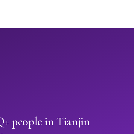
 people in Tianjin