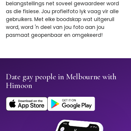
belangstellings net soveel gewaardeer word
as die fisiese. Jou profielfoto lyk vaag vir alle
gebruikers. Met elke boodskap wat uitgeruil
word, word 'n deel van jou foto aan jou
pasmaat geopenbaar en omgekeerd!
Date gay people in Melbourne with
Himoon