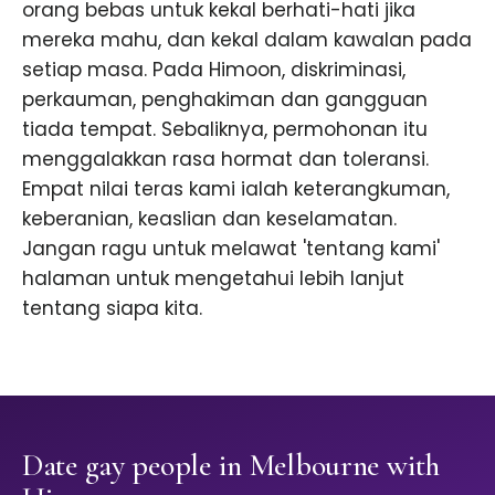
orang bebas untuk kekal berhati-hati jika
mereka mahu, dan kekal dalam kawalan pada
setiap masa. Pada Himoon, diskriminasi,
perkauman, penghakiman dan gangguan
tiada tempat. Sebaliknya, permohonan itu
menggalakkan rasa hormat dan toleransi.
Empat nilai teras kami ialah keterangkuman,
keberanian, keaslian dan keselamatan.
Jangan ragu untuk melawat 'tentang kami'
halaman untuk mengetahui lebih lanjut
tentang siapa kita.
Date gay people in Melbourne with