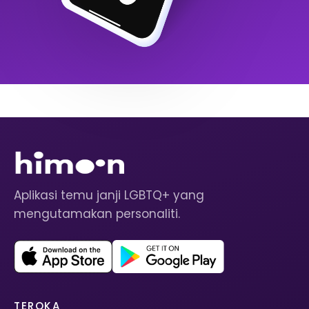
Aplikasi temu janji LGBTQ+ yang
mengutamakan personaliti.
TEROKA