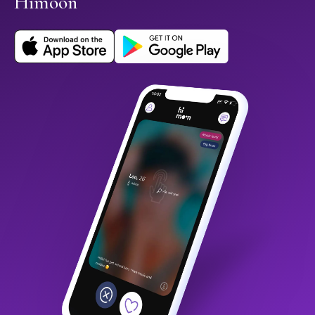
Himoon