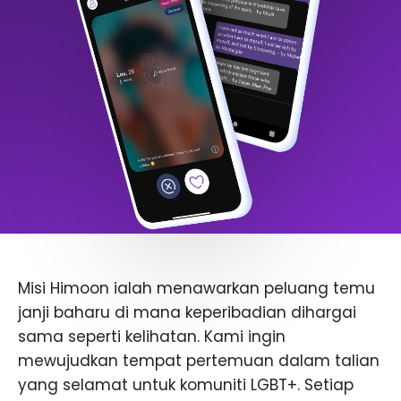
Misi Himoon ialah menawarkan peluang temu
janji baharu di mana keperibadian dihargai
sama seperti kelihatan. Kami ingin
mewujudkan tempat pertemuan dalam talian
yang selamat untuk komuniti LGBT+. Setiap