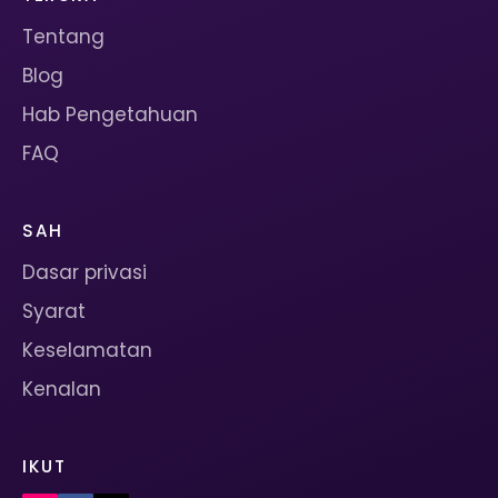
Tentang
Blog
Hab Pengetahuan
FAQ
SAH
Dasar privasi
Syarat
Keselamatan
Kenalan
IKUT