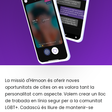
La missió d'Himoon és oferir noves
oportunitats de cites on es valora tant la
personalitat com aspecte. Volem crear un lloc
de trobada en línia segur per a la comunitat
LGBT+. Cadascú és lliure de mantenir-se