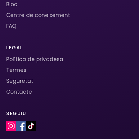
Bloc
Centre de coneixement
FAQ
LEGAL
Política de privadesa
Termes
Seguretat
Contacte
SEGUIU