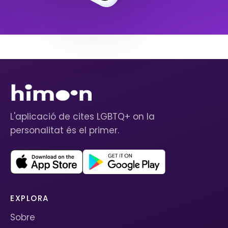
L'aplicació de cites LGBTQ+ on la
personalitat és el primer.
EXPLORA
Sobre