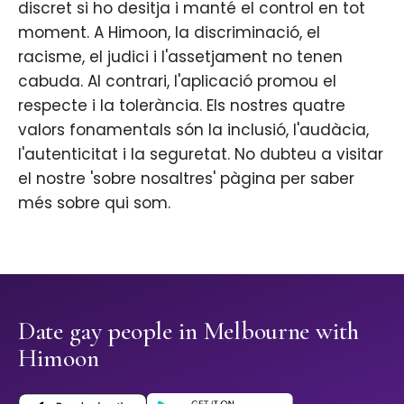
discret si ho desitja i manté el control en tot
moment. A Himoon, la discriminació, el
racisme, el judici i l'assetjament no tenen
cabuda. Al contrari, l'aplicació promou el
respecte i la tolerància. Els nostres quatre
valors fonamentals són la inclusió, l'audàcia,
l'autenticitat i la seguretat. No dubteu a visitar
el nostre 'sobre nosaltres' pàgina per saber
més sobre qui som.
Date gay people in Melbourne with
Himoon