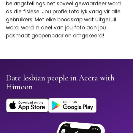
belangstellings net soveel gewaardeer word
as die fisiese. Jou profielfoto lyk vaag vir alle
gebruikers. Met elke boodskap wat uitgeruil
word, word 'n deel van jou foto aan jou
pasmaat geopenbaar en omgekeerd!
Date lesbian people in Accra with
Himoon