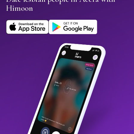
Himoon