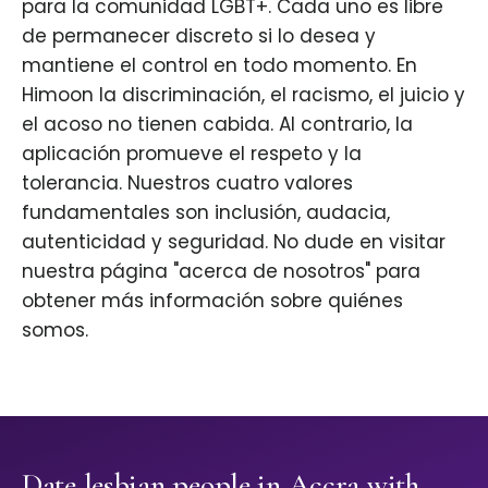
para la comunidad LGBT+. Cada uno es libre
de permanecer discreto si lo desea y
mantiene el control en todo momento. En
Himoon la discriminación, el racismo, el juicio y
el acoso no tienen cabida. Al contrario, la
aplicación promueve el respeto y la
tolerancia. Nuestros cuatro valores
fundamentales son inclusión, audacia,
autenticidad y seguridad. No dude en visitar
nuestra página "acerca de nosotros" para
obtener más información sobre quiénes
somos.
Date lesbian people in Accra with