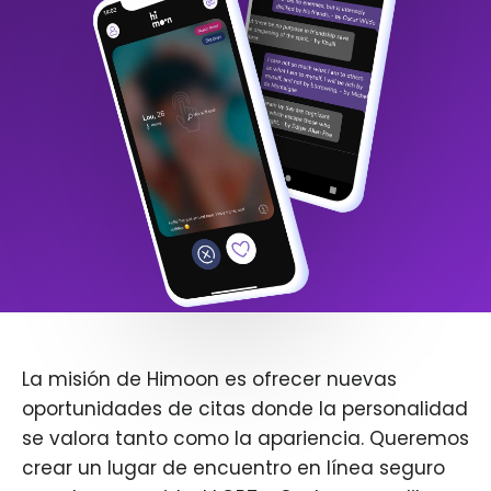
La misión de Himoon es ofrecer nuevas
oportunidades de citas donde la personalidad
se valora tanto como la apariencia. Queremos
crear un lugar de encuentro en línea seguro