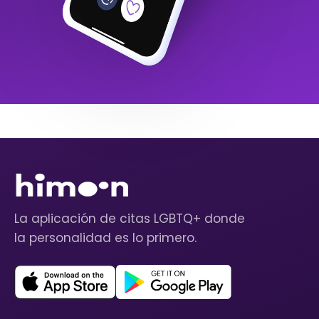
La aplicación de citas LGBTQ+ donde
la personalidad es lo primero.