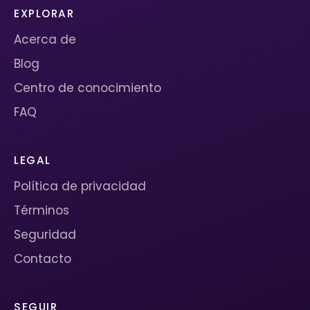
EXPLORAR
Acerca de
Blog
Centro de conocimiento
FAQ
LEGAL
Política de privacidad
Términos
Seguridad
Contacto
SEGUIR