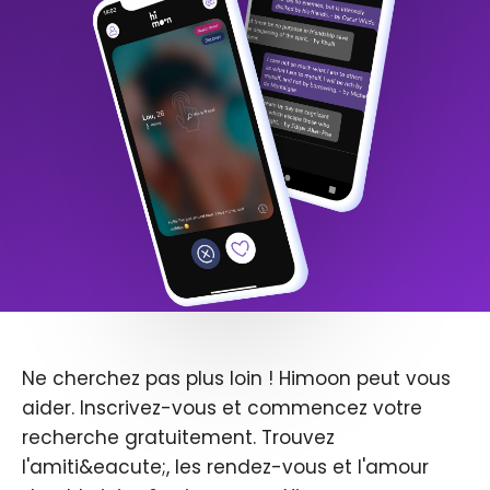
Ne cherchez pas plus loin ! Himoon peut vous
aider. Inscrivez-vous et commencez votre
recherche gratuitement. Trouvez
l'amiti&eacute;, les rendez-vous et l'amour