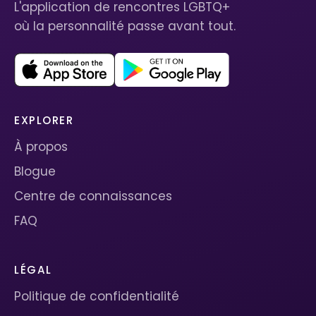
L'application de rencontres LGBTQ+
où la personnalité passe avant tout.
EXPLORER
À propos
Blogue
Centre de connaissances
FAQ
LÉGAL
Politique de confidentialité