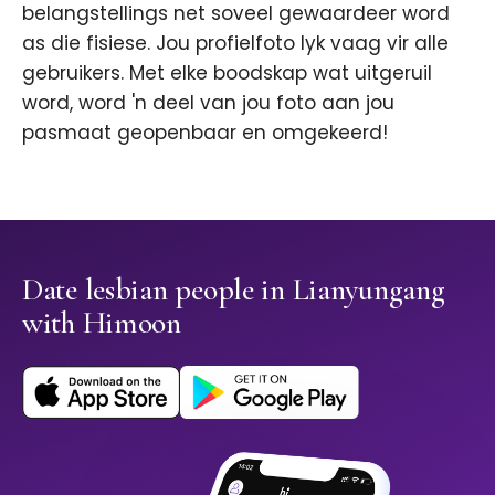
belangstellings net soveel gewaardeer word
as die fisiese. Jou profielfoto lyk vaag vir alle
gebruikers. Met elke boodskap wat uitgeruil
word, word 'n deel van jou foto aan jou
pasmaat geopenbaar en omgekeerd!
Date lesbian people in Lianyungang
with Himoon