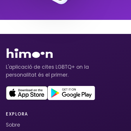
L'aplicació de cites LGBTQ+ on la
personalitat és el primer.
EXPLORA
Sobre