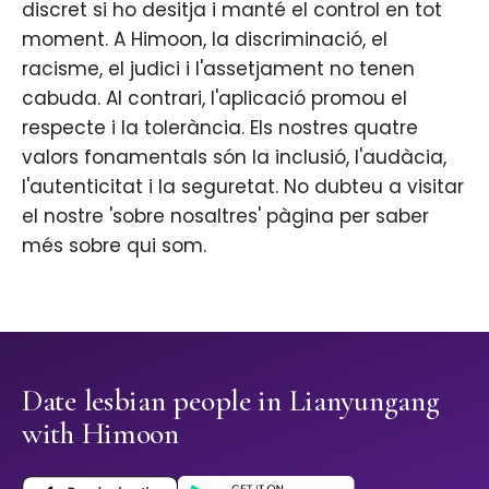
discret si ho desitja i manté el control en tot
moment. A Himoon, la discriminació, el
racisme, el judici i l'assetjament no tenen
cabuda. Al contrari, l'aplicació promou el
respecte i la tolerància. Els nostres quatre
valors fonamentals són la inclusió, l'audàcia,
l'autenticitat i la seguretat. No dubteu a visitar
el nostre 'sobre nosaltres' pàgina per saber
més sobre qui som.
Date lesbian people in Lianyungang
with Himoon