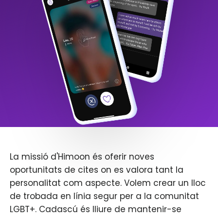
La missió d'Himoon és oferir noves
oportunitats de cites on es valora tant la
personalitat com aspecte. Volem crear un lloc
de trobada en línia segur per a la comunitat
LGBT+. Cadascú és lliure de mantenir-se