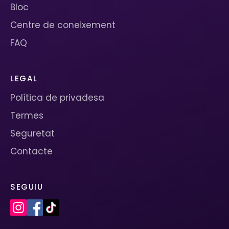
Bloc
Centre de coneixement
FAQ
LEGAL
Política de privadesa
Termes
Seguretat
Contacte
SEGUIU