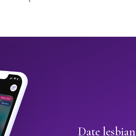
Date lesbia