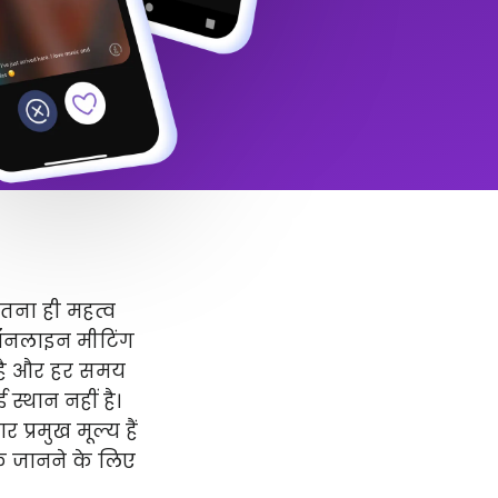
उतना ही महत्व
 ऑनलाइन मीटिंग
र है और हर समय
स्थान नहीं है।
प्रमुख मूल्य हैं
धिक जानने के लिए