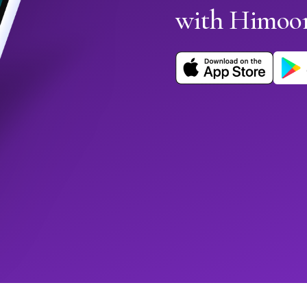
with Himoo