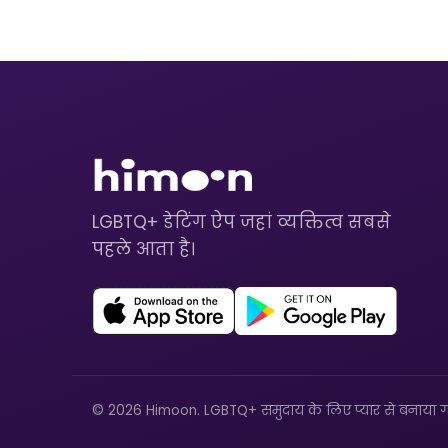
LGBTQ+ डेटिंग ऐप जहां व्यक्तित्व सबसे
पहले आता है।
© 2026 Himoon. LGBTQ+ समुदाय के लिए प्यार से बनाया ग