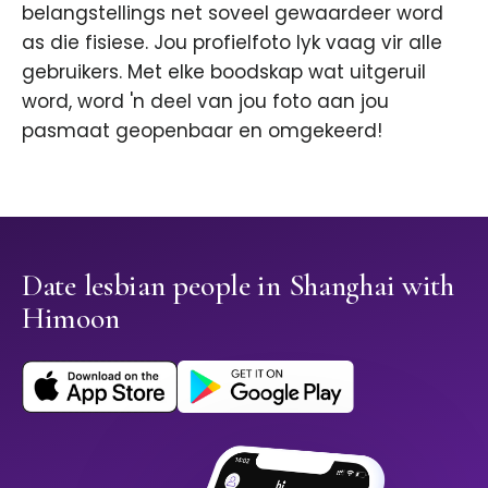
belangstellings net soveel gewaardeer word
as die fisiese. Jou profielfoto lyk vaag vir alle
gebruikers. Met elke boodskap wat uitgeruil
word, word 'n deel van jou foto aan jou
pasmaat geopenbaar en omgekeerd!
Date lesbian people in Shanghai with
Himoon