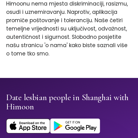
Himoonu nema mjesta diskriminaciji, rasizmu,
osudi i uznemiravanju. Naprotiv, aplikacija
promiče poštovanje i toleranciju. Naše četiri
temeljne vrijednosti su uključivost, odvažnost,
autentičnost i sigurnost. Slobodno posjetite
našu stranicu 'o nama' kako biste saznali više
o tome tko smo.
Date lesbian people in Shanghai with
Himoon