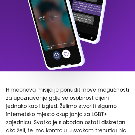
Himoonova misija je ponuditi nove mogućnosti
za upoznavanje gdje se osobnost cijeni
jednako kao i izgled. Želimo stvoriti sigurno
internetsko mjesto okupljanja za LGBT+
zajednicu. Svatko je slobodan ostati diskretan
ako želi, te ima kontrolu u svakom trenutku. Na