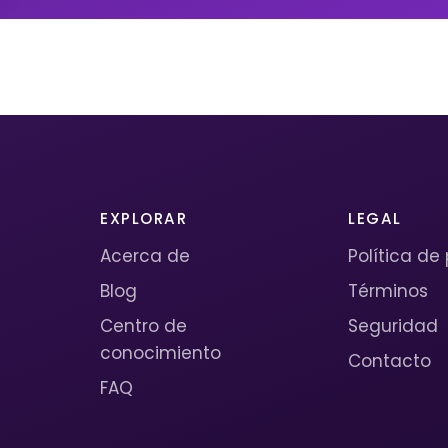
EXPLORAR
LEGAL
Acerca de
Política de
Blog
Términos
Centro de
Seguridad
conocimiento
Contacto
FAQ