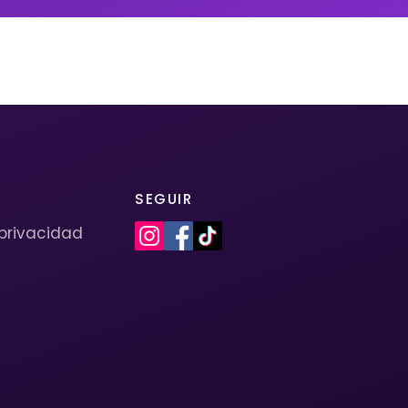
SEGUIR
 privacidad