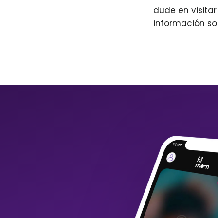
dude en visita
información so