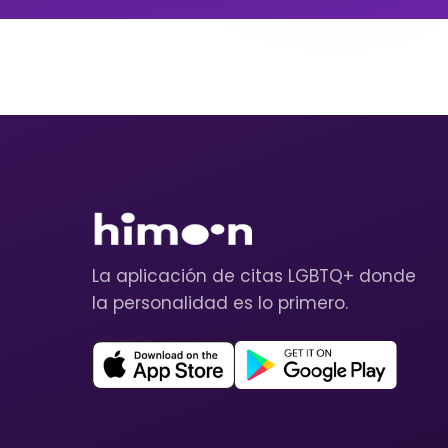
La aplicación de citas LGBTQ+ donde
la personalidad es lo primero.