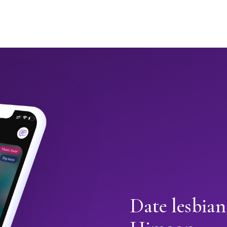
Date lesbian