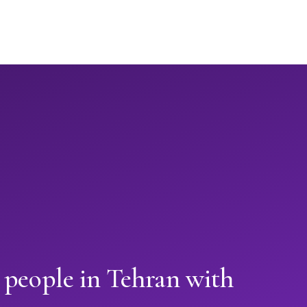
 people in Tehran with