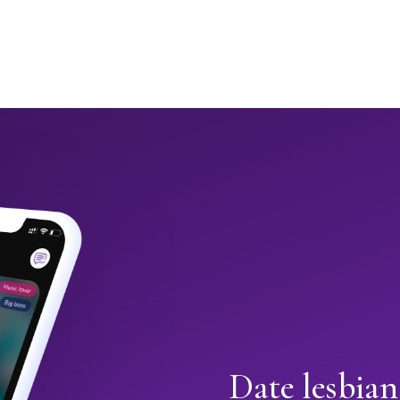
Date lesbian