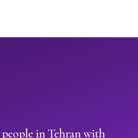
 people in Tehran with