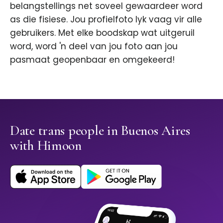
belangstellings net soveel gewaardeer word
as die fisiese. Jou profielfoto lyk vaag vir alle
gebruikers. Met elke boodskap wat uitgeruil
word, word 'n deel van jou foto aan jou
pasmaat geopenbaar en omgekeerd!
Date trans people in Buenos Aires
with Himoon