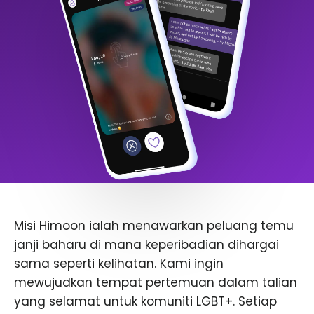
Misi Himoon ialah menawarkan peluang temu
janji baharu di mana keperibadian dihargai
sama seperti kelihatan. Kami ingin
mewujudkan tempat pertemuan dalam talian
yang selamat untuk komuniti LGBT+. Setiap