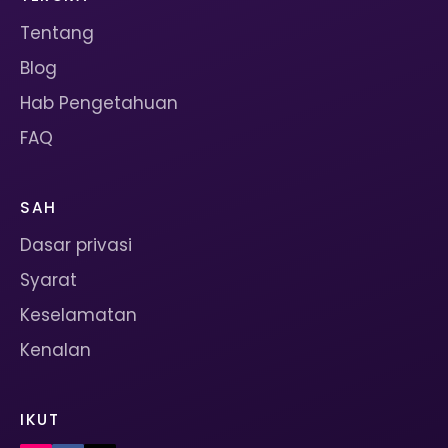
Tentang
Blog
Hab Pengetahuan
FAQ
SAH
Dasar privasi
Syarat
Keselamatan
Kenalan
IKUT