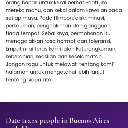
orang bebas untuk kekal berhati-hati jika
mereka mahu, dan kekal dalam kawalan pada
setiap masa. Pada Himoon, diskriminasi,
perkauman, penghakiman dan gangguan
tiada tempat. Sebaliknya, permohonan itu
menggalakkan rasa hormat dan toleransi.
Empat nilai teras kami ialah keterangkuman,
keberanian, keaslian dan keselamatan.
Jangan ragu untuk melawat 'tentang kami'
halaman untuk mengetahui lebih lanjut
tentang siapa kita.
Date trans people in Buenos Aires