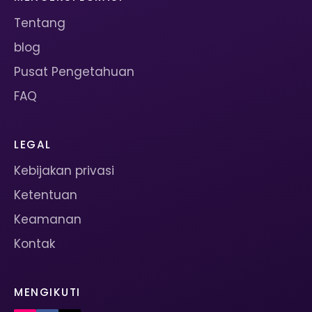
Tentang
blog
Pusat Pengetahuan
FAQ
LEGAL
Kebijakan privasi
Ketentuan
Keamanan
Kontak
MENGIKUTI