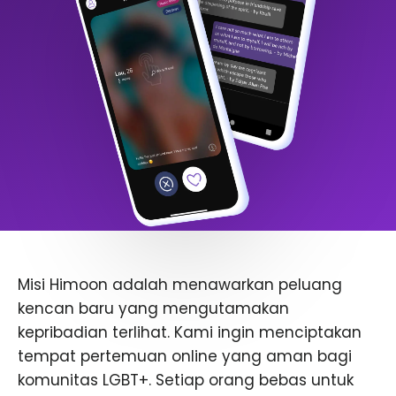
Misi Himoon adalah menawarkan peluang
kencan baru yang mengutamakan
kepribadian terlihat. Kami ingin menciptakan
tempat pertemuan online yang aman bagi
komunitas LGBT+. Setiap orang bebas untuk