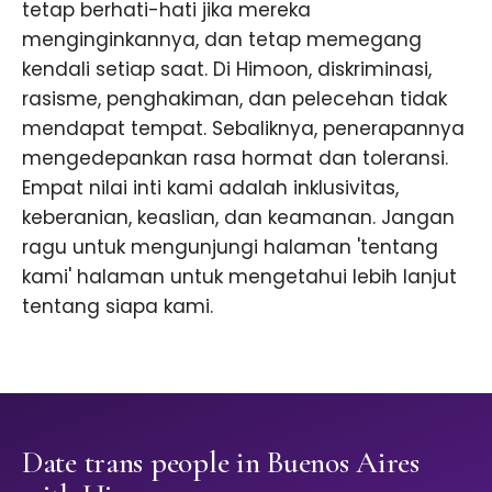
tetap berhati-hati jika mereka
menginginkannya, dan tetap memegang
kendali setiap saat. Di Himoon, diskriminasi,
rasisme, penghakiman, dan pelecehan tidak
mendapat tempat. Sebaliknya, penerapannya
mengedepankan rasa hormat dan toleransi.
Empat nilai inti kami adalah inklusivitas,
keberanian, keaslian, dan keamanan. Jangan
ragu untuk mengunjungi halaman 'tentang
kami' halaman untuk mengetahui lebih lanjut
tentang siapa kami.
Date trans people in Buenos Aires