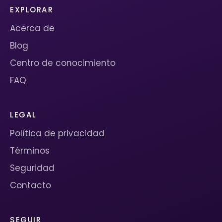
EXPLORAR
Acerca de
Blog
Centro de conocimiento
FAQ
LEGAL
Política de privacidad
Términos
Seguridad
Contacto
SEGUIR