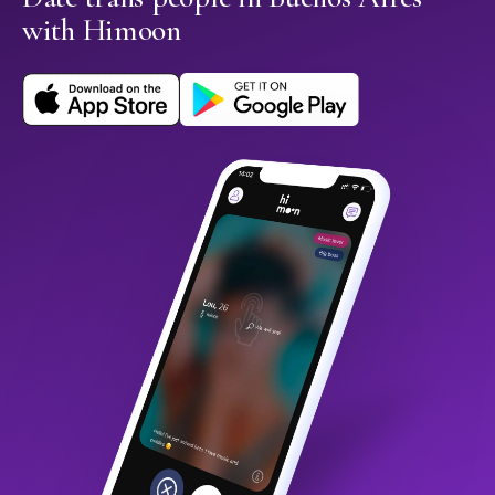
with Himoon