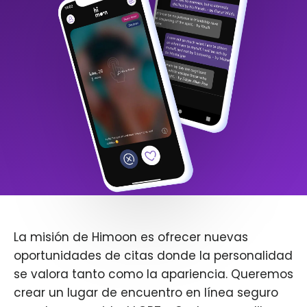
La misión de Himoon es ofrecer nuevas
oportunidades de citas donde la personalidad
se valora tanto como la apariencia. Queremos
crear un lugar de encuentro en línea seguro