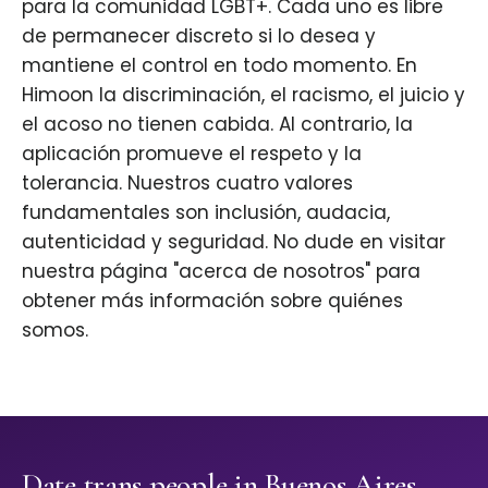
para la comunidad LGBT+. Cada uno es libre
de permanecer discreto si lo desea y
mantiene el control en todo momento. En
Himoon la discriminación, el racismo, el juicio y
el acoso no tienen cabida. Al contrario, la
aplicación promueve el respeto y la
tolerancia. Nuestros cuatro valores
fundamentales son inclusión, audacia,
autenticidad y seguridad. No dude en visitar
nuestra página "acerca de nosotros" para
obtener más información sobre quiénes
somos.
Date trans people in Buenos Aires