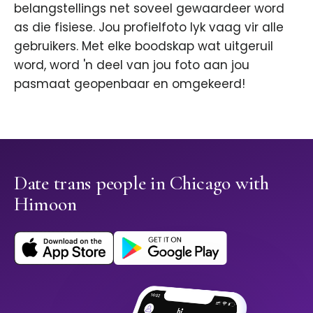
belangstellings net soveel gewaardeer word
as die fisiese. Jou profielfoto lyk vaag vir alle
gebruikers. Met elke boodskap wat uitgeruil
word, word 'n deel van jou foto aan jou
pasmaat geopenbaar en omgekeerd!
Date trans people in Chicago with
Himoon