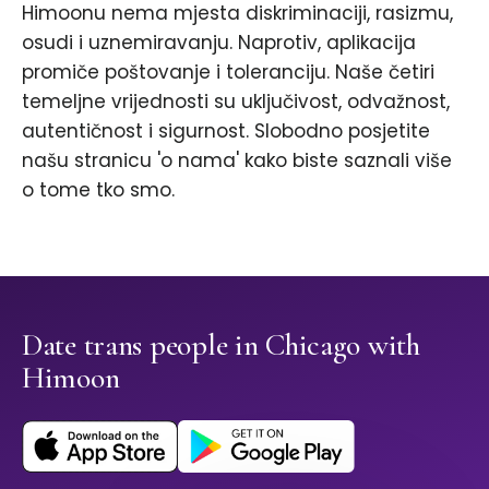
Himoonu nema mjesta diskriminaciji, rasizmu,
osudi i uznemiravanju. Naprotiv, aplikacija
promiče poštovanje i toleranciju. Naše četiri
temeljne vrijednosti su uključivost, odvažnost,
autentičnost i sigurnost. Slobodno posjetite
našu stranicu 'o nama' kako biste saznali više
o tome tko smo.
Date trans people in Chicago with
Himoon