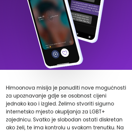
Himoonova misija je ponuditi nove mogućnosti
za upoznavanje gdje se osobnost cijeni
jednako kao i izgled. Želimo stvoriti sigurno
internetsko mjesto okupljanja za LGBT+
zajednicu. Svatko je slobodan ostati diskretan
ako želi, te ima kontrolu u svakom trenutku. Na