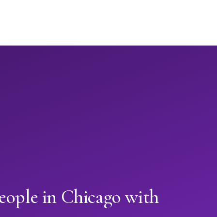
eople in Chicago with