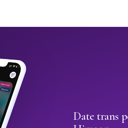
Date trans p