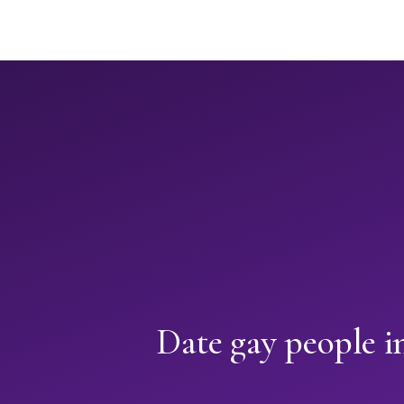
Date gay people i