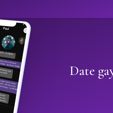
Date gay