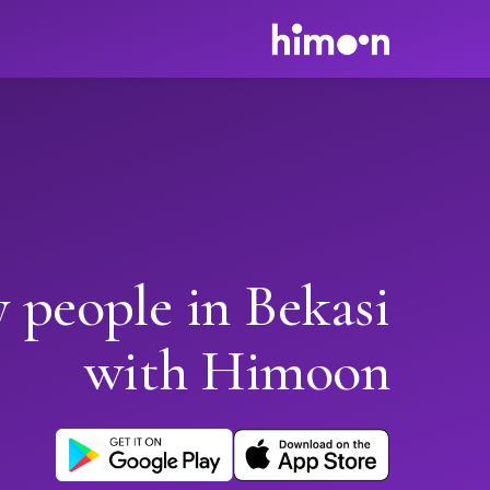
 people in Bekasi
with Himoon