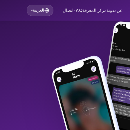
عن
مدونة
مركز المعرفة
FAQ
اتصال
العربية
▾