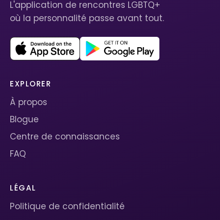
L'application de rencontres LGBTQ+
où la personnalité passe avant tout.
EXPLORER
À propos
Blogue
Centre de connaissances
FAQ
LÉGAL
Politique de confidentialité