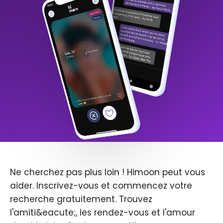
Ne cherchez pas plus loin ! Himoon peut vous
aider. Inscrivez-vous et commencez votre
recherche gratuitement. Trouvez
l'amiti&eacute;, les rendez-vous et l'amour