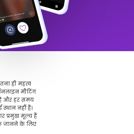
उतना ही महत्व
 ऑनलाइन मीटिंग
र है और हर समय
स्थान नहीं है।
प्रमुख मूल्य हैं
धिक जानने के लिए