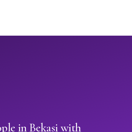
ple in Bekasi with