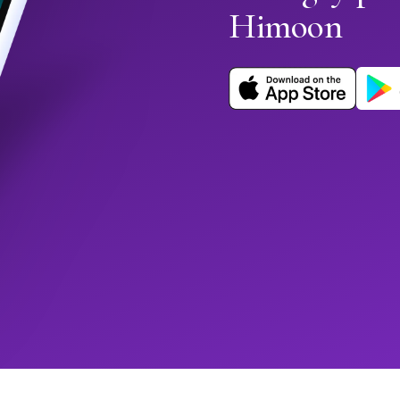
Himoon