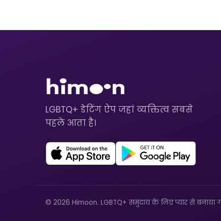
LGBTQ+ डेटिंग ऐप जहां व्यक्तित्व सबसे
पहले आता है।
© 2026 Himoon. LGBTQ+ समुदाय के लिए प्यार से बनाया ग