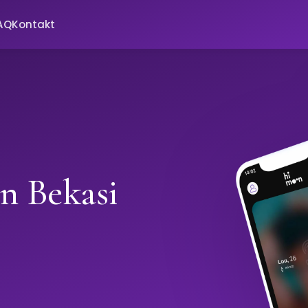
AQ
Kontakt
in Bekasi