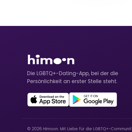
Die LGBTQ+-Dating-App, bei der die
Persönlichkeit an erster Stelle steht.
© 2026 Himoon. Mit Liebe für die LGBTQ+-Communi