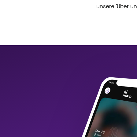
unsere 'Über un