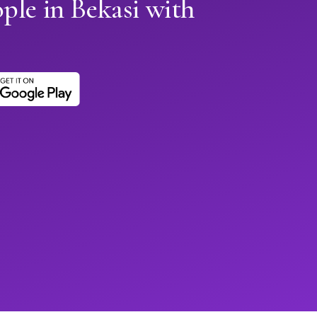
ple in Bekasi with