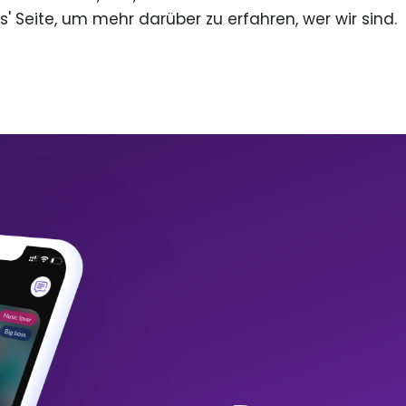
s' Seite, um mehr darüber zu erfahren, wer wir sind.