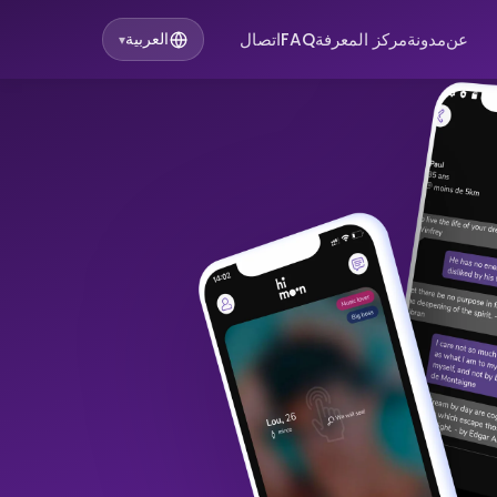
عن
مدونة
مركز المعرفة
FAQ
اتصال
العربية
▾