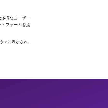
は多様なユーザー
ットフォームを提
徐々に表示され、