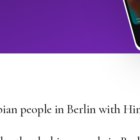
bian people in Berlin with H