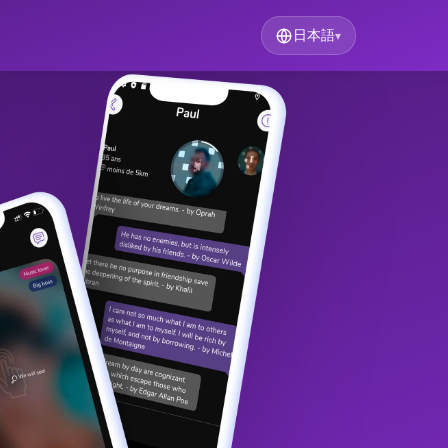
日本語
▾