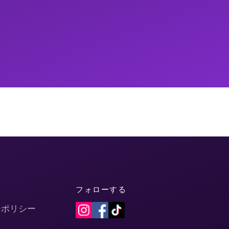
フォローする
ーポリシー