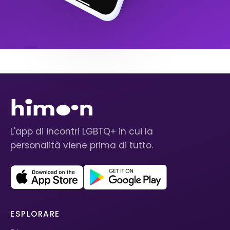
L'app di incontri LGBTQ+ in cui la
personalità viene prima di tutto.
ESPLORARE