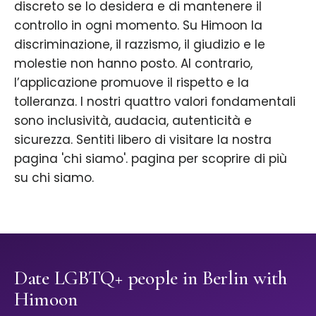
discreto se lo desidera e di mantenere il
controllo in ogni momento. Su Himoon la
discriminazione, il razzismo, il giudizio e le
molestie non hanno posto. Al contrario,
l’applicazione promuove il rispetto e la
tolleranza. I nostri quattro valori fondamentali
sono inclusività, audacia, autenticità e
sicurezza. Sentiti libero di visitare la nostra
pagina 'chi siamo'. pagina per scoprire di più
su chi siamo.
Date LGBTQ+ people in Berlin with
Himoon