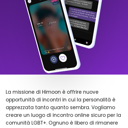
La missione di Himoon è offrire nuove
opportunità di incontri in cui la personalità è
apprezzata tanto quanto sembra. Vogliamo
creare un luogo di incontro online sicuro per la
comunità LGBT+. Ognuno è libero di rimanere