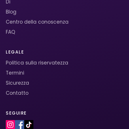
Di
Blog
Centro della conoscenza
FAQ
LEGALE
Politica sulla riservatezza
Termini
Sicurezza
Contatto
SEGUIRE