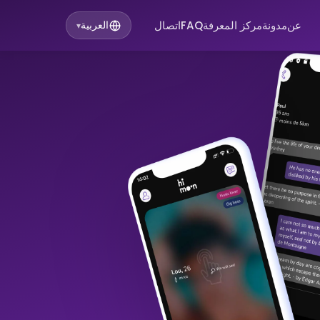
عن
مدونة
مركز المعرفة
FAQ
اتصال
العربية
▾