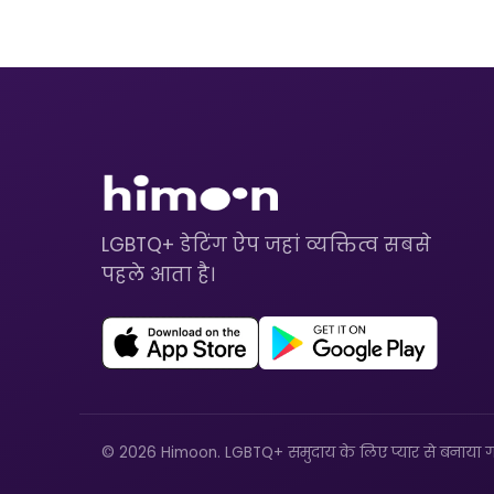
LGBTQ+ डेटिंग ऐप जहां व्यक्तित्व सबसे
पहले आता है।
© 2026 Himoon. LGBTQ+ समुदाय के लिए प्यार से बनाया ग