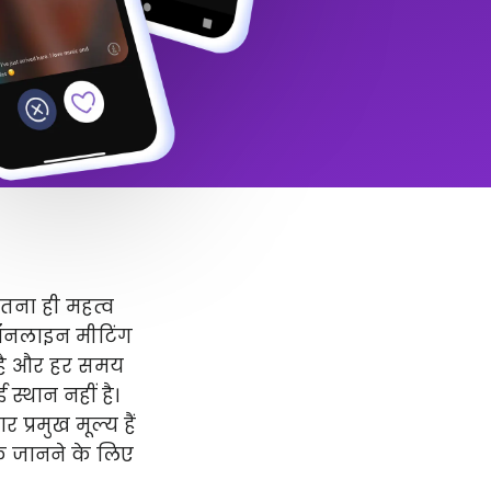
उतना ही महत्व
 ऑनलाइन मीटिंग
र है और हर समय
स्थान नहीं है।
प्रमुख मूल्य हैं
धिक जानने के लिए