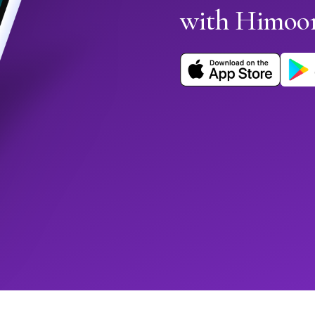
with Himoo