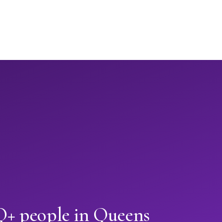
+ people in Queens