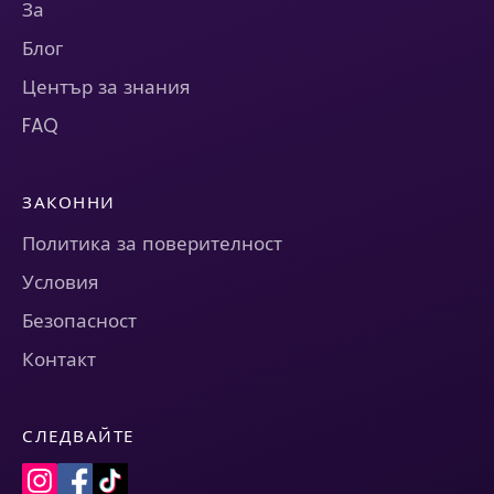
За
Блог
Център за знания
FAQ
ЗАКОННИ
Политика за поверителност
Условия
Безопасност
Контакт
СЛЕДВАЙТЕ