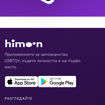
Приложението за запознанства
LGBTQ+, където личността е на първо
място.
РАЗГЛЕДАЙТЕ