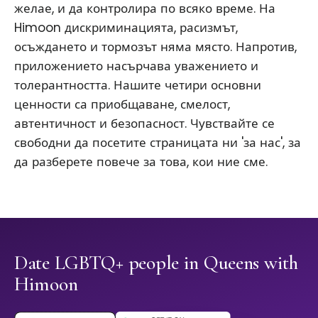
желае, и да контролира по всяко време. На
Himoon дискриминацията, расизмът,
осъждането и тормозът няма място. Напротив,
приложението насърчава уважението и
толерантността. Нашите четири основни
ценности са приобщаване, смелост,
автентичност и безопасност. Чувствайте се
свободни да посетите страницата ни 'за нас', за
да разберете повече за това, кои ние сме.
Date LGBTQ+ people in Queens with
Himoon