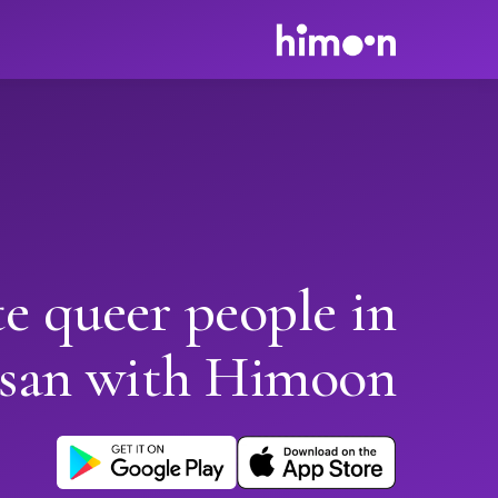
e queer people in
san with Himoon