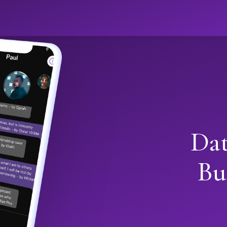
Dat
Bu