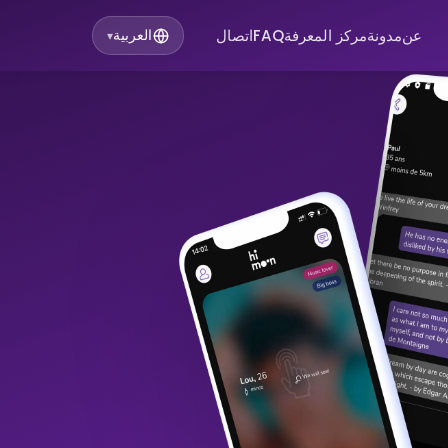
عن
مدونة
مركز المعرفة
FAQ
اتصال
العربية
▾