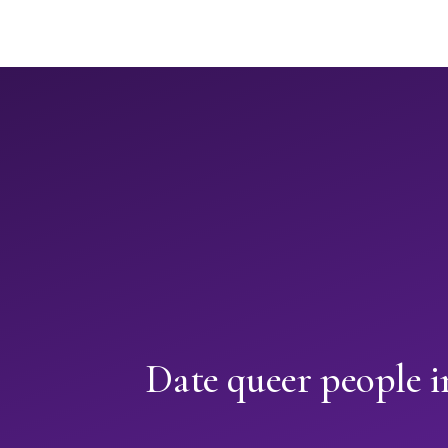
Date queer people 