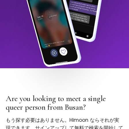
Are you looking to meet a single
queer person from Busan?
もう探す必要はありません。Himoon ならそれが実
現できます。サインアップして無料で検索を開始して