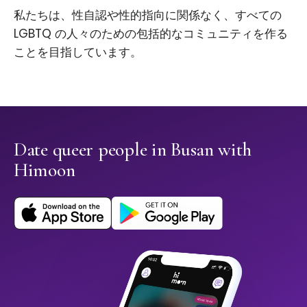
私たちは、性自認や性的指向に関係なく、すべての
LGBTQ の人々のための包括的なコミュニティを作る
ことを目指しています。
Date queer people in Busan with
Himoon