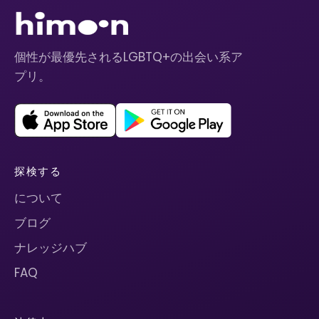
個性が最優先されるLGBTQ+の出会い系ア
プリ。
探検する
について
ブログ
ナレッジハブ
FAQ